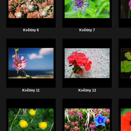
Květiny 6
Květiny 7
Květiny 11
Květiny 12