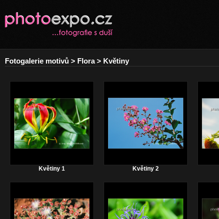
Fotogalerie motivů > Flora > Květiny
Květiny 1
Květiny 2