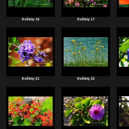
Květiny 16
Květiny 17
Květiny 21
Květiny 22