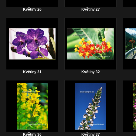
Květiny 26
Květiny 27
Květiny 31
Květiny 32
Květiny 36
Květiny 37