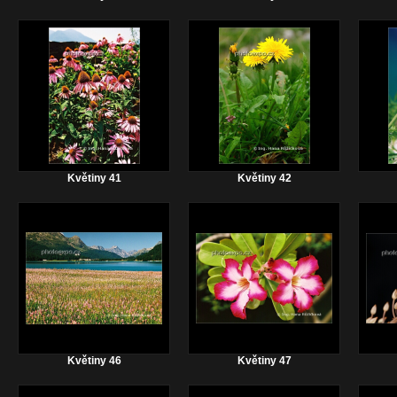
Květiny 41
Květiny 42
Květiny 46
Květiny 47