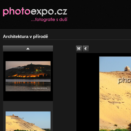
Architektura v přírodě