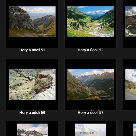
Hory a údolí 51
Hory a údolí 52
Hory a údolí 56
Hory a údolí 57