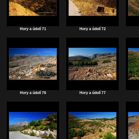
Hory a údolí 71
Hory a údolí 72
Hory a údolí 76
Hory a údolí 77