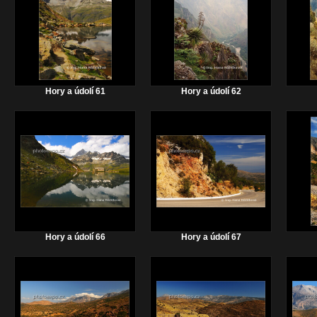
Hory a údolí 61
Hory a údolí 62
Hory a údolí 66
Hory a údolí 67