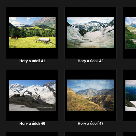
Hory a údolí 41
Hory a údolí 42
Hory a údolí 46
Hory a údolí 47