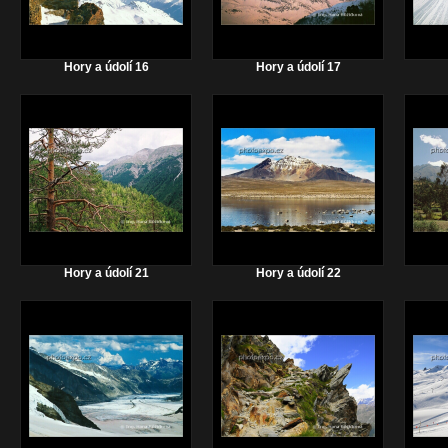
Hory a údolí 16
Hory a údolí 17
Hory a údolí 21
Hory a údolí 22