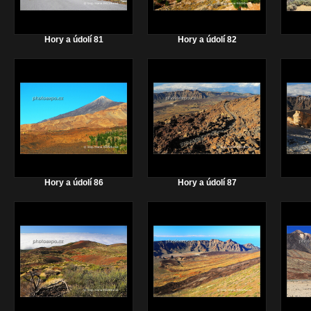
Hory a údolí 81
Hory a údolí 82
Hory a údolí 86
Hory a údolí 87