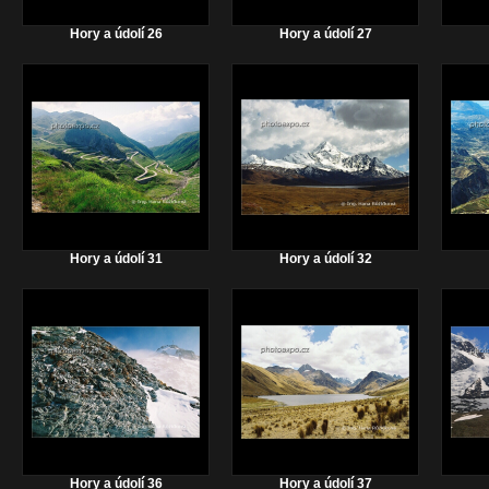
Hory a údolí 26
Hory a údolí 27
Hory a údolí 31
Hory a údolí 32
Hory a údolí 36
Hory a údolí 37