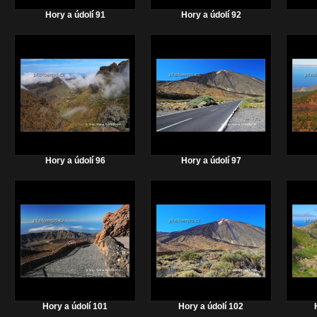
Hory a údolí 91
Hory a údolí 92
Hory a údolí 96
Hory a údolí 97
Hory a údolí 101
Hory a údolí 102
H