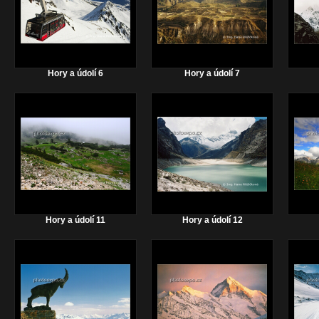
Hory a údolí 6
Hory a údolí 7
Hory a údolí 11
Hory a údolí 12